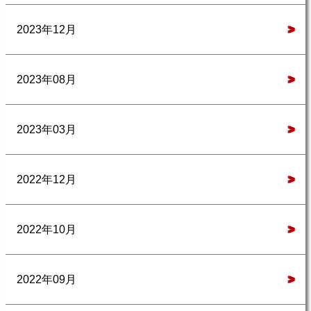
2023年12月
>
2023年08月
>
2023年03月
>
2022年12月
>
2022年10月
>
2022年09月
>