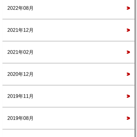
2022年08月
>
2021年12月
>
2021年02月
>
2020年12月
>
2019年11月
>
2019年08月
>