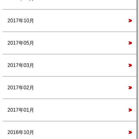
2017年10月
>
2017年05月
>
2017年03月
>
2017年02月
>
2017年01月
>
2016年10月
>