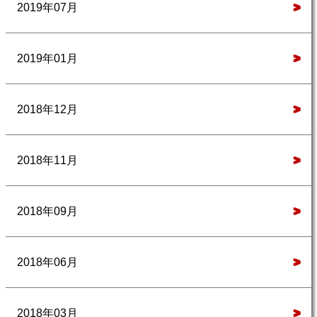
2019年07月
>
2019年01月
>
2018年12月
>
2018年11月
>
2018年09月
>
2018年06月
>
2018年03月
>