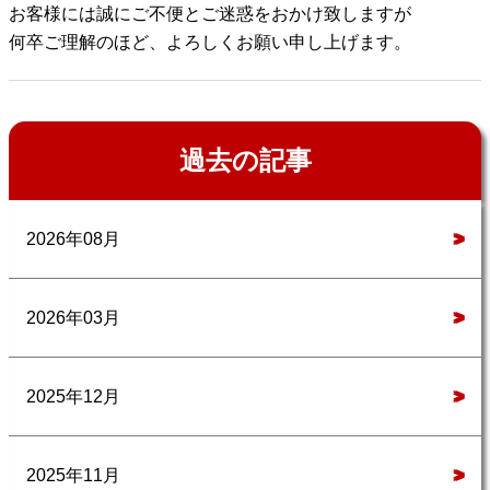
お客様には誠にご不便とご迷惑をおかけ致しますが
何卒ご理解のほど、よろしくお願い申し上げます。
過去の記事
2026年08月
>
2026年03月
>
2025年12月
>
2025年11月
>