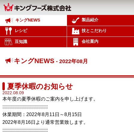
製品紹介
キングNEWS
レシピ
技とこだわり
会社案内
豆知識
キングNEWS
- 2022年08月
夏季休暇のお知らせ
2022.08.09
本年度の夏季休暇のご案内を申し上げます。
::::::::::::::::::::::::::::::::::::::
休業期間：2022年8月11日～8月15日
2022年8月16日より通常営業致します。
::::::::::::::::::::::::::::::::::::::