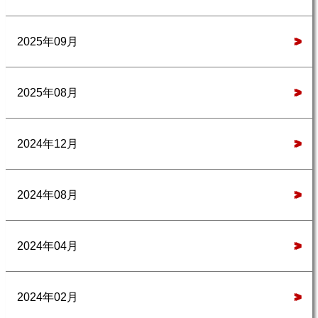
2025年09月
>
2025年08月
>
2024年12月
>
2024年08月
>
2024年04月
>
2024年02月
>