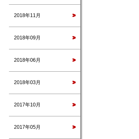
2018年11月
>
2018年09月
>
2018年06月
>
2018年03月
>
2017年10月
>
2017年05月
>