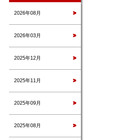
2026年08月
>
2026年03月
>
2025年12月
>
2025年11月
>
2025年09月
>
2025年08月
>