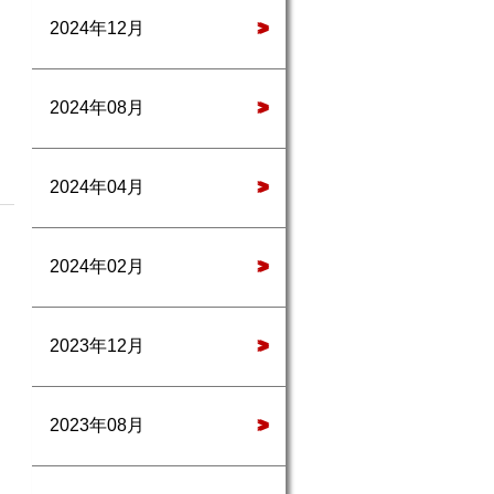
2024年12月
>
2024年08月
>
2024年04月
>
2024年02月
>
2023年12月
>
2023年08月
>