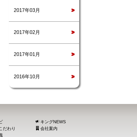
2017年03月
>
2017年02月
>
2017年01月
>
2016年10月
>
ピ
キングNEWS
こだわり
会社案内
識