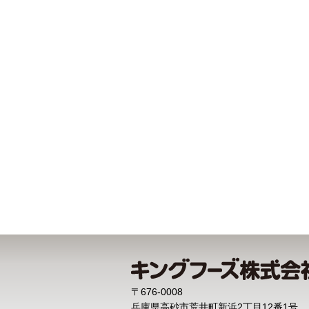
〒676-0008
兵庫県高砂市荒井町新浜2丁目12番1号