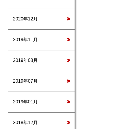
2020年12月
>
2019年11月
>
2019年08月
>
2019年07月
>
2019年01月
>
2018年12月
>