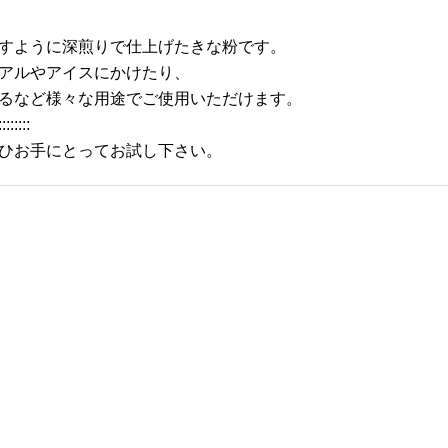
すように深煎りで仕上げたきな粉です。
アルやアイスにかけたり、
るなど様々な用途でご使用いただけます。
::::::::
ひお手にとってお試し下さい。