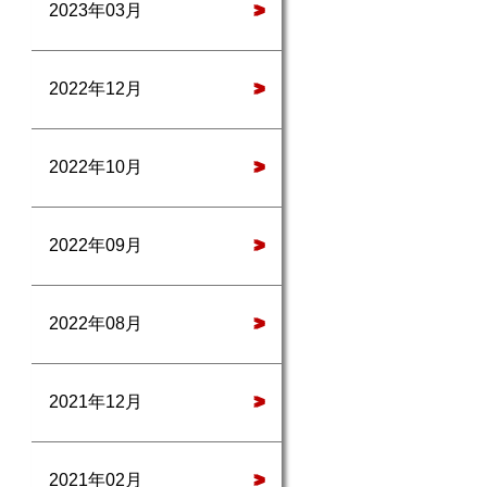
2023年03月
>
2022年12月
>
2022年10月
>
2022年09月
>
2022年08月
>
2021年12月
>
2021年02月
>