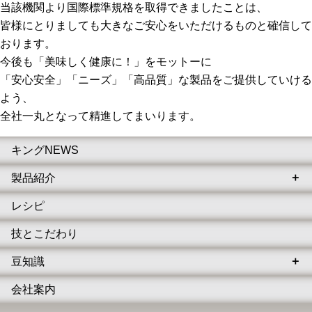
当該機関より国際標準規格を取得できましたことは、
皆様にとりましても大きなご安心をいただけるものと確信して
おります。
今後も「美味しく健康に！」をモットーに
「安心安全」「ニーズ」「高品質」な製品をご提供していける
よう、
全社一丸となって精進してまいります。
キングNEWS
製品紹介
レシピ
技とこだわり
豆知識
会社案内