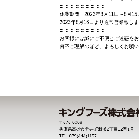
::::::::::::::::::::::::::::::::::::::
休業期間：2023年8月11日～8月15
2023年8月16日より通常営業致し
::::::::::::::::::::::::::::::::::::::
お客様には誠にご不便とご迷惑をお
何卒ご理解のほど、よろしくお願い
〒676-0008
兵庫県高砂市荒井町新浜2丁目12番1号
TEL .079(444)1157